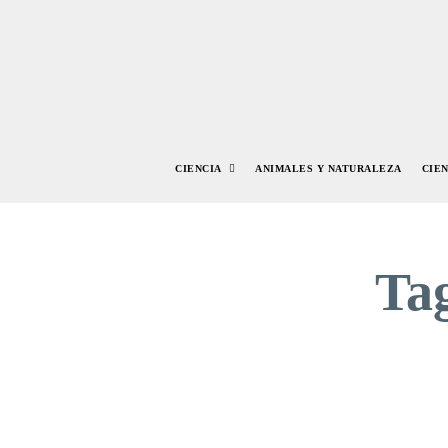
CIENCIA
ANIMALES Y NATURALEZA
CIE
Ta