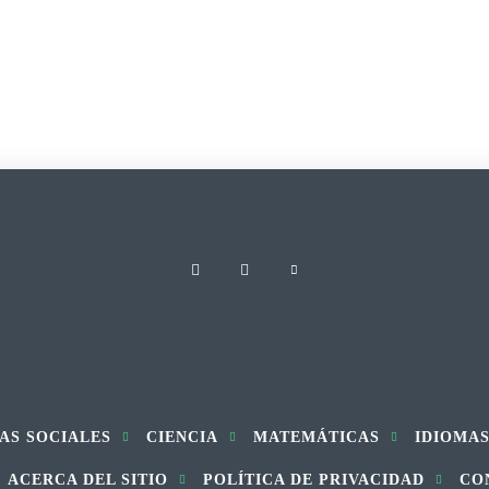
AS SOCIALES
CIENCIA
MATEMÁTICAS
IDIOMA
ACERCA DEL SITIO
POLÍTICA DE PRIVACIDAD
CO