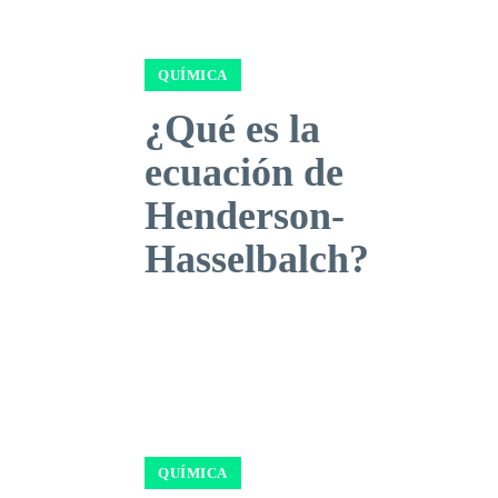
QUÍMICA
¿Qué es la
ecuación de
Henderson-
Hasselbalch?
QUÍMICA