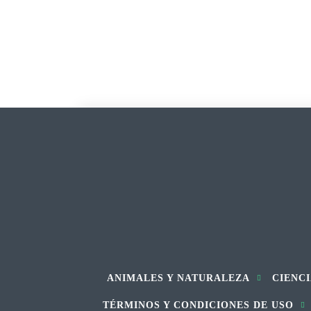
ANIMALES Y NATURALEZA
CIENCI
TÉRMINOS Y CONDICIONES DE USO