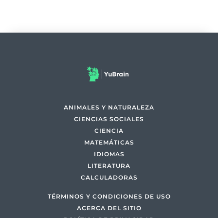
ANIMALES Y NATURALEZA
CIENCIAS SOCIALES
CIENCIA
MATEMÁTICAS
IDIOMAS
LITERATURA
CALCULADORAS
TÉRMINOS Y CONDICIONES DE USO
ACERCA DEL SITIO