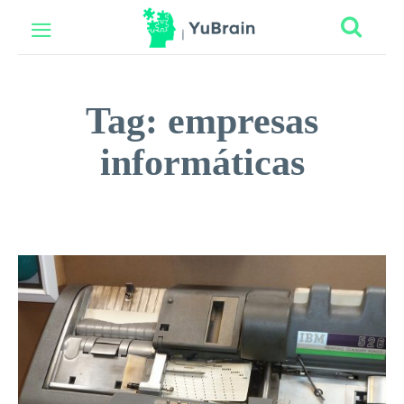
Tag:
empresas
informáticas