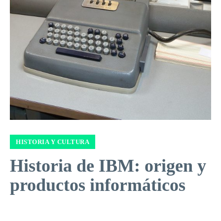
HISTORIA Y CULTURA
Historia de IBM: origen y
productos informáticos