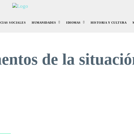
NCIAS SOCIALES
HUMANIDADES
IDIOMAS
HISTORIA Y CULTURA
entos de la situació