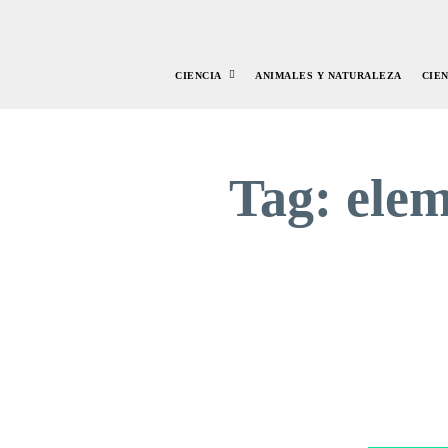
CIENCIA
ANIMALES Y NATURALEZA
CIE
Tag:
elem