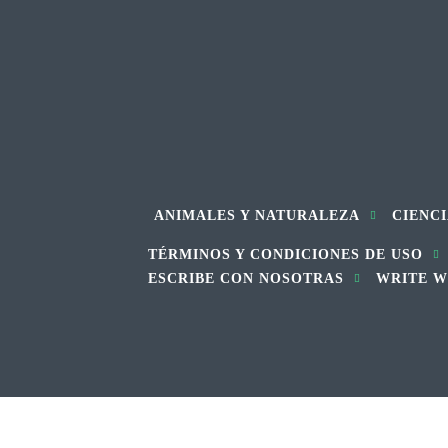
ANIMALES Y NATURALEZA
CIENCI
TÉRMINOS Y CONDICIONES DE USO
ESCRIBE CON NOSOTRAS
WRITE W