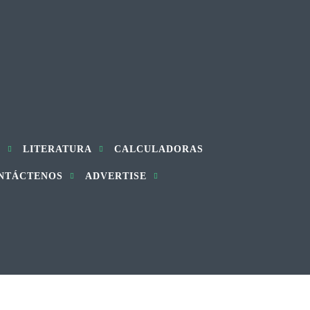
S
LITERATURA
CALCULADORAS
NTÁCTENOS
ADVERTISE