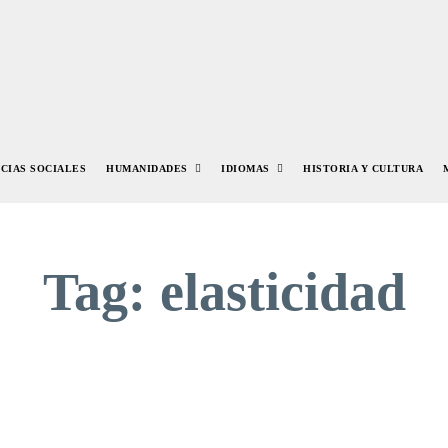
NCIAS SOCIALES
HUMANIDADES
IDIOMAS
HISTORIA Y CULTURA
Tag:
elasticidad