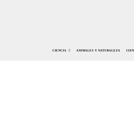
CIENCIA
ANIMALES Y NATURALEZA
CIE