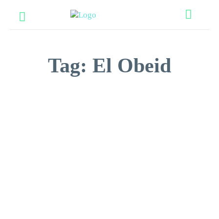
Tag:
El Obeid