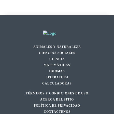
ANIMALES Y NATURALEZA
CIENCIAS SOCIALES
CIENCIA
MATEMÁTICAS
IDIOMAS
LITERATURA
CALCULADORAS
TÉRMINOS Y CONDICIONES DE USO
ACERCA DEL SITIO
POLÍTICA DE PRIVACIDAD
CONTÁCTENOS