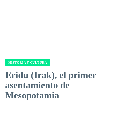
HISTORIA Y CULTURA
Eridu (Irak), el primer
asentamiento de
Mesopotamia