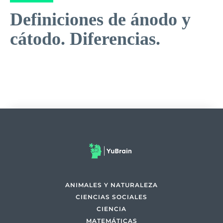
Definiciones de ánodo y
cátodo. Diferencias.
ANIMALES Y NATURALEZA
CIENCIAS SOCIALES
CIENCIA
MATEMÁTICAS