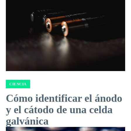
CIENCIA
Cómo identificar el ánodo
y el cátodo de una celda
galvánica