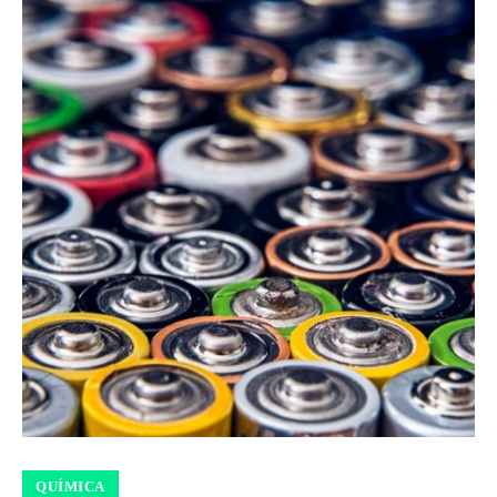
QUÍMICA