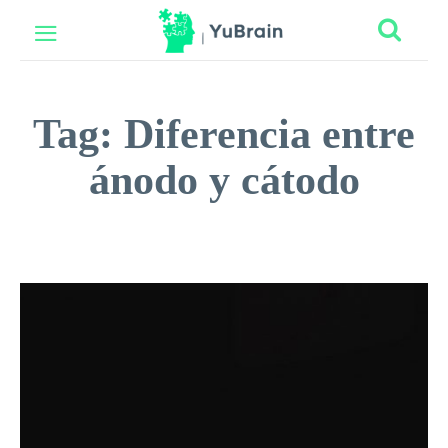
Tag:
Diferencia entre
ánodo y cátodo