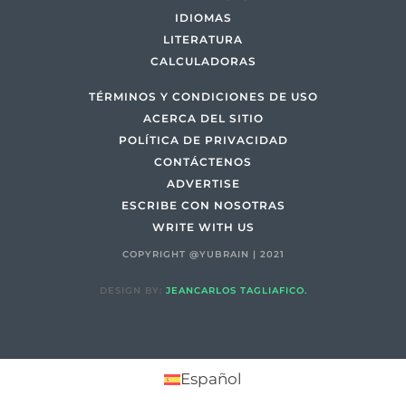
IDIOMAS
LITERATURA
CALCULADORAS
TÉRMINOS Y CONDICIONES DE USO
ACERCA DEL SITIO
POLÍTICA DE PRIVACIDAD
CONTÁCTENOS
ADVERTISE
ESCRIBE CON NOSOTRAS
WRITE WITH US
COPYRIGHT @YUBRAIN | 2021
DESIGN BY:
JEANCARLOS TAGLIAFICO.
Español