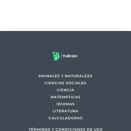
ANIMALES Y NATURALEZA
CIENCIAS SOCIALES
CIENCIA
MATEMÁTICAS
IDIOMAS
LITERATURA
CALCULADORAS
TÉRMINOS Y CONDICIONES DE USO