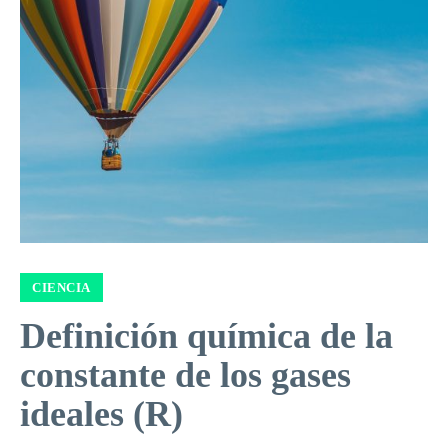
CIENCIA
Definición química de la
constante de los gases
ideales (R)