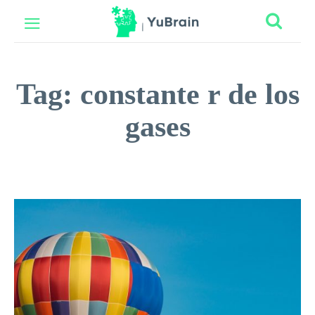
Tag:
constante r de los
gases