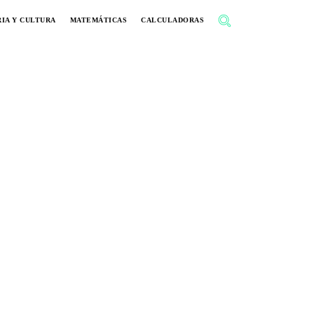
IA Y CULTURA
MATEMÁTICAS
CALCULADORAS