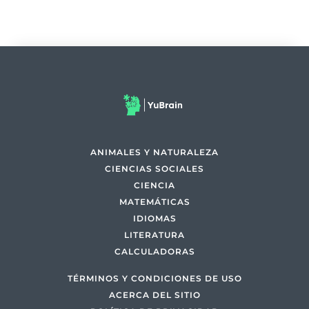
ANIMALES Y NATURALEZA
CIENCIAS SOCIALES
CIENCIA
MATEMÁTICAS
IDIOMAS
LITERATURA
CALCULADORAS
TÉRMINOS Y CONDICIONES DE USO
ACERCA DEL SITIO