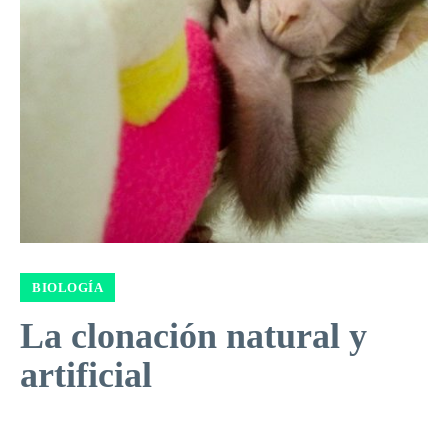
BIOLOGÍA
La clonación natural y
artificial