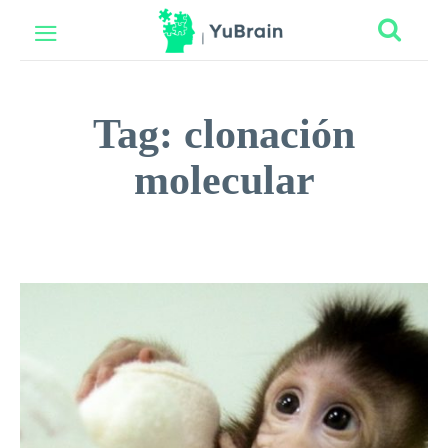
Tag:
clonación
molecular