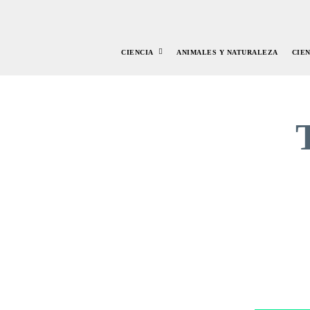
CIENCIA
ANIMALES Y NATURALEZA
CIE