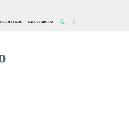
MATEMÁTICAS
CALCULADORAS
o