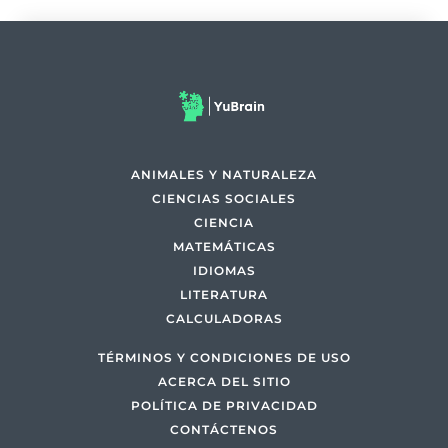
ANIMALES Y NATURALEZA
CIENCIAS SOCIALES
CIENCIA
MATEMÁTICAS
IDIOMAS
LITERATURA
CALCULADORAS
TÉRMINOS Y CONDICIONES DE USO
ACERCA DEL SITIO
POLÍTICA DE PRIVACIDAD
CONTÁCTENOS