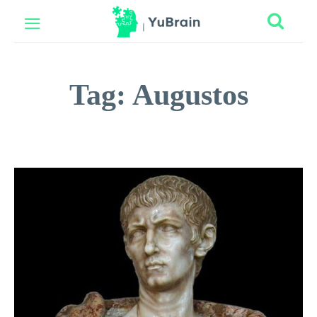
Tag:
Augustos