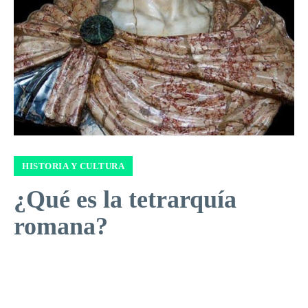
HISTORIA Y CULTURA
¿Qué es la tetrarquía
romana?