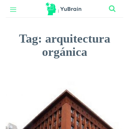
Tag:
arquitectura
orgánica