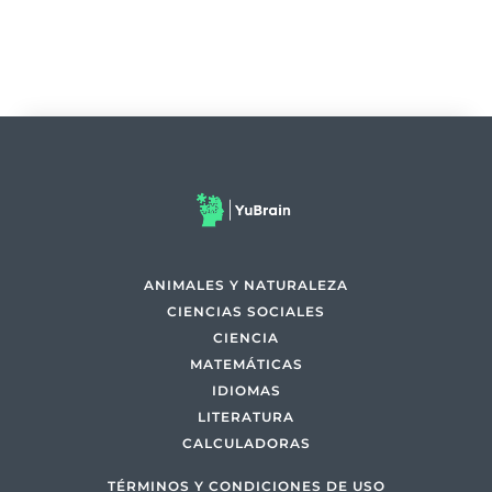
ANIMALES Y NATURALEZA
CIENCIAS SOCIALES
CIENCIA
MATEMÁTICAS
IDIOMAS
LITERATURA
CALCULADORAS
TÉRMINOS Y CONDICIONES DE USO