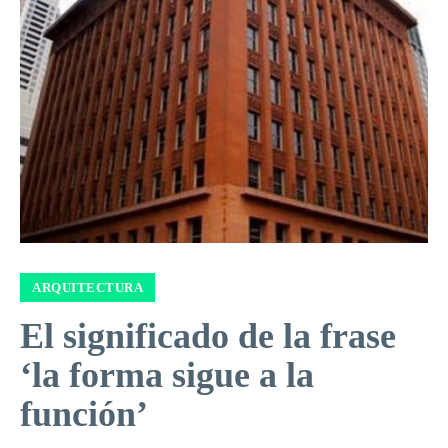
ARQUITECTURA
El significado de la frase
‘la forma sigue a la
función’