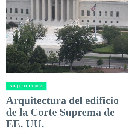
ARQUITECTURA
Arquitectura del edificio
de la Corte Suprema de
EE. UU.