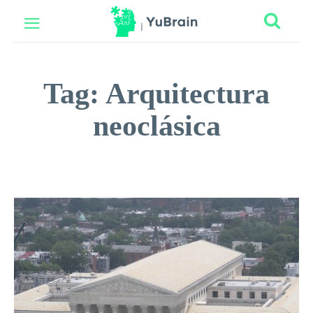
Tag:
Arquitectura
neoclásica