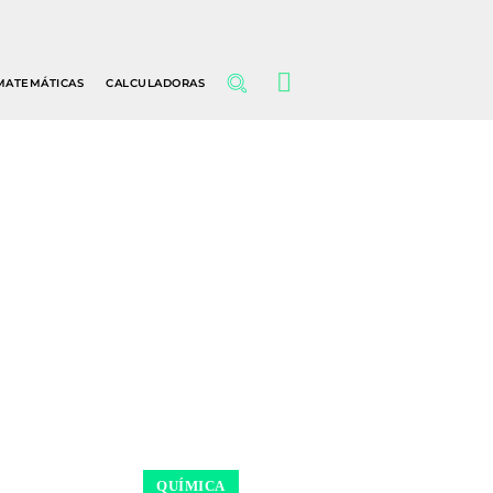
MATEMÁTICAS
CALCULADORAS
QUÍMICA