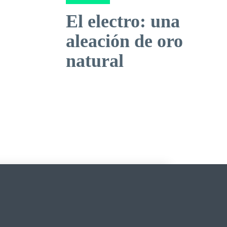
El electro: una
aleación de oro
natural