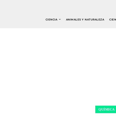
CIENCIA
ANIMALES Y NATURALEZA
CIEN
QUÍMICA