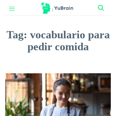
Tag:
vocabulario para
pedir comida