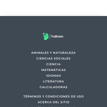
ANIMALES Y NATURALEZA
CIENCIAS SOCIALES
CIENCIA
MATEMÁTICAS
IDIOMAS
LITERATURA
CALCULADORAS
TÉRMINOS Y CONDICIONES DE USO
ACERCA DEL SITIO