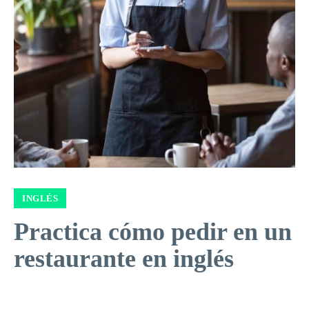
INGLÉS
Practica cómo pedir en un
restaurante en inglés