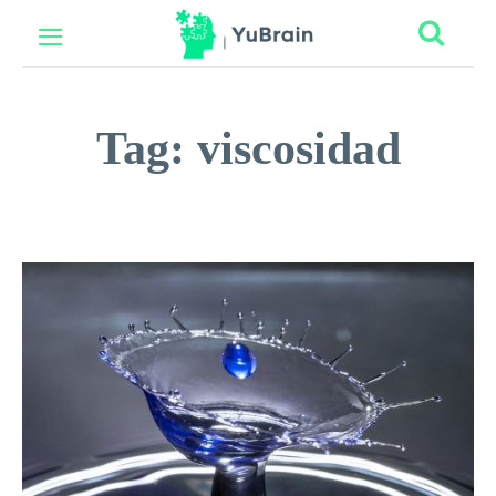
Tag:
viscosidad