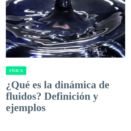
FÍSICA
¿Qué es la dinámica de
fluidos? Definición y
ejemplos