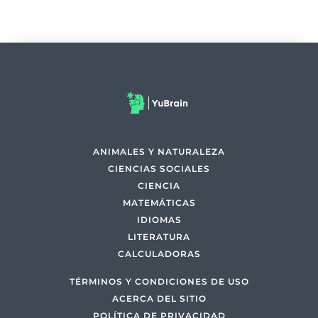
ANIMALES Y NATURALEZA
CIENCIAS SOCIALES
CIENCIA
MATEMÁTICAS
IDIOMAS
LITERATURA
CALCULADORAS
TÉRMINOS Y CONDICIONES DE USO
ACERCA DEL SITIO
POLÍTICA DE PRIVACIDAD