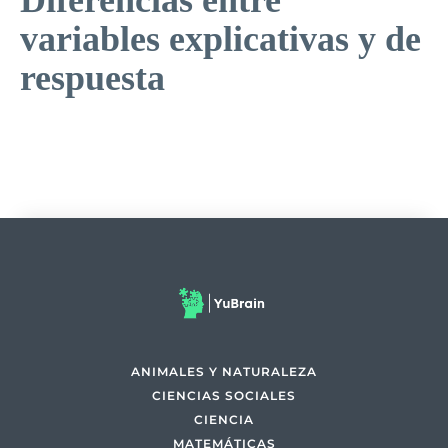
Diferencias entre
variables explicativas y de
respuesta
ANIMALES Y NATURALEZA
CIENCIAS SOCIALES
CIENCIA
MATEMÁTICAS