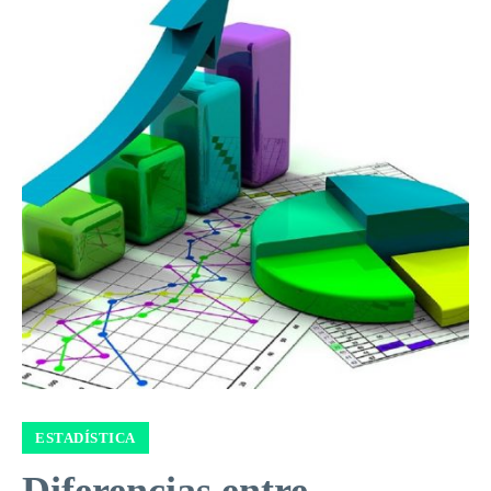
ESTADÍSTICA