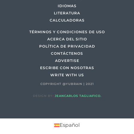
IDIOMAS
LITERATURA
CALCULADORAS
TÉRMINOS Y CONDICIONES DE USO
ACERCA DEL SITIO
POLÍTICA DE PRIVACIDAD
CONTÁCTENOS
ADVERTISE
ESCRIBE CON NOSOTRAS
WRITE WITH US
COPYRIGHT @YUBRAIN | 2021
DESIGN BY:
JEANCARLOS TAGLIAFICO.
Español