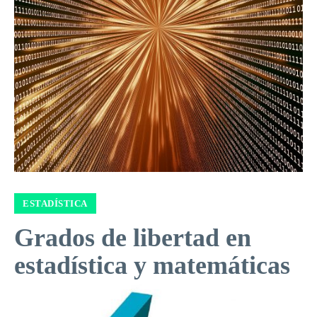
ESTADÍSTICA
Grados de libertad en
estadística y matemáticas