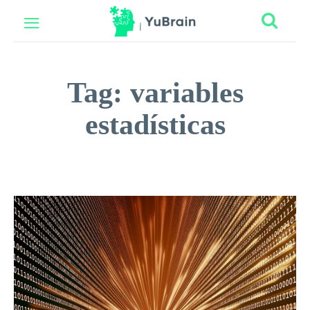
Tag:
variables
estadísticas