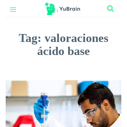
Tag:
valoraciones
ácido base