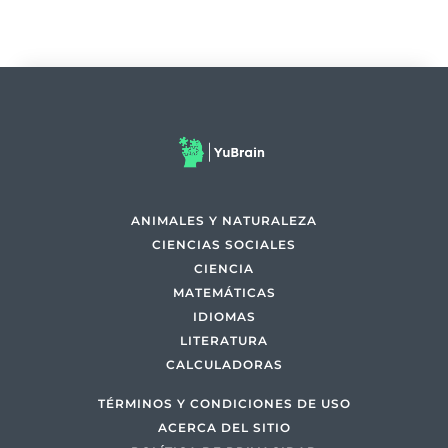
ANIMALES Y NATURALEZA
CIENCIAS SOCIALES
CIENCIA
MATEMÁTICAS
IDIOMAS
LITERATURA
CALCULADORAS
TÉRMINOS Y CONDICIONES DE USO
ACERCA DEL SITIO