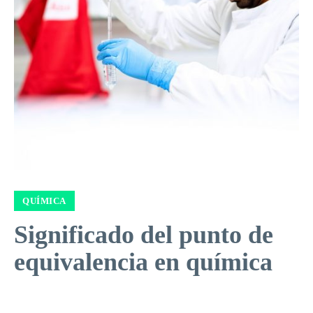
QUÍMICA
Significado del punto de
equivalencia en química