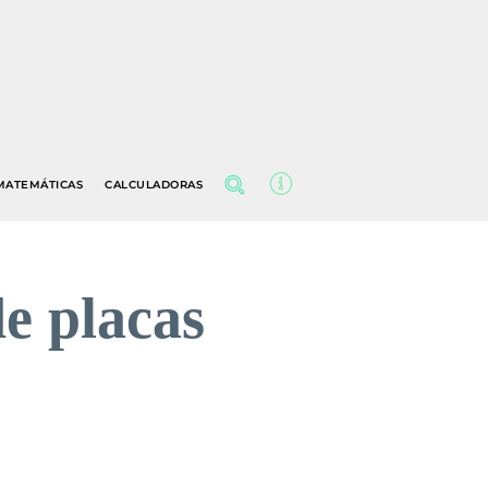
MATEMÁTICAS
CALCULADORAS
de placas