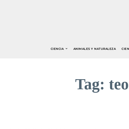
CIENCIA
ANIMALES Y NATURALEZA
CIEN
Tag:
teo