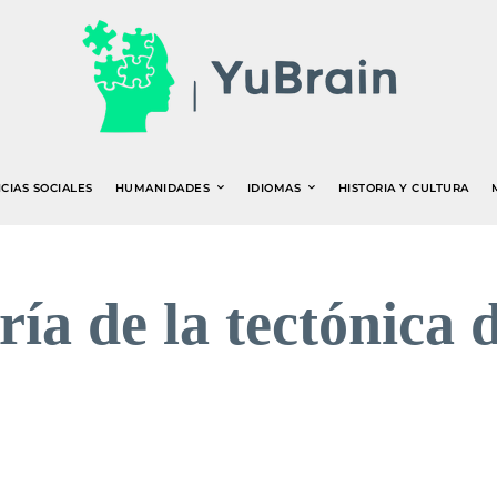
CIAS SOCIALES
HUMANIDADES
IDIOMAS
HISTORIA Y CULTURA
ría de la tectónica 