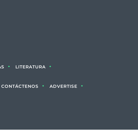
AS
LITERATURA
CONTÁCTENOS
ADVERTISE