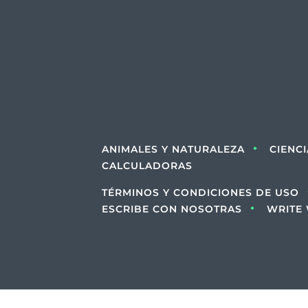
ANIMALES Y NATURALEZA
CIENC
CALCULADORAS
TÉRMINOS Y CONDICIONES DE USO
ESCRIBE CON NOSOTRAS
WRITE 