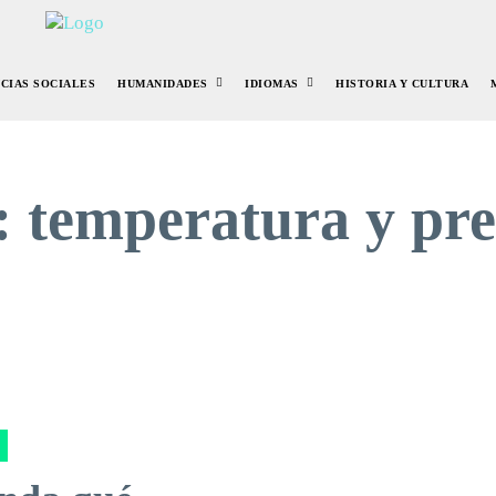
NCIAS SOCIALES
HUMANIDADES
IDIOMAS
HISTORIA Y CULTURA
:
temperatura y pre