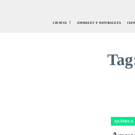
CIENCIA
ANIMALES Y NATURALEZA
CIE
Tag
QUÍMICA