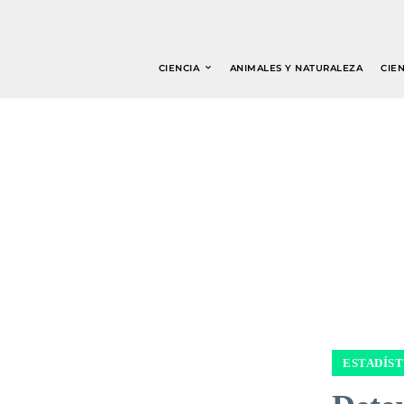
CIENCIA
ANIMALES Y NATURALEZA
CIEN
ESTADÍST