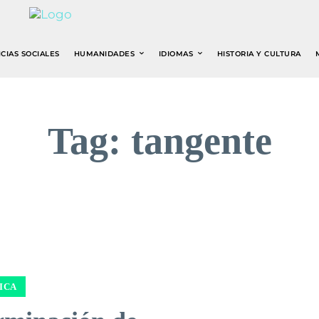
CIAS SOCIALES
HUMANIDADES
IDIOMAS
HISTORIA Y CULTURA
Tag:
tangente
ICA