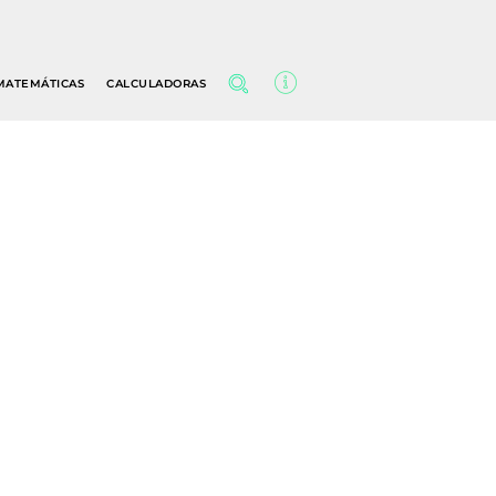
MATEMÁTICAS
CALCULADORAS