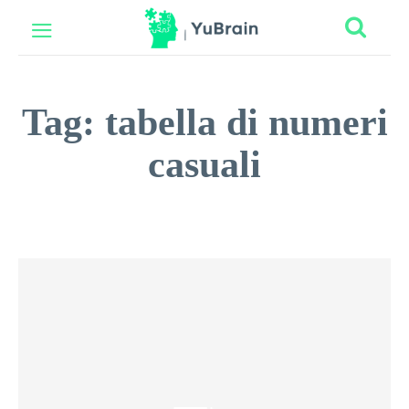
Tag:
tabella di numeri
casuali