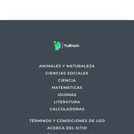
ANIMALES Y NATURALEZA
CIENCIAS SOCIALES
CIENCIA
MATEMÁTICAS
IDIOMAS
LITERATURA
CALCULADORAS
TÉRMINOS Y CONDICIONES DE USO
ACERCA DEL SITIO