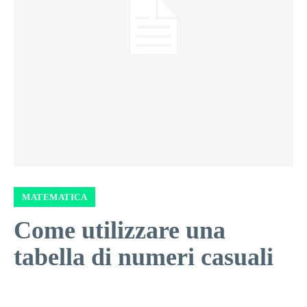
MATEMATICA
Come utilizzare una
tabella di numeri casuali