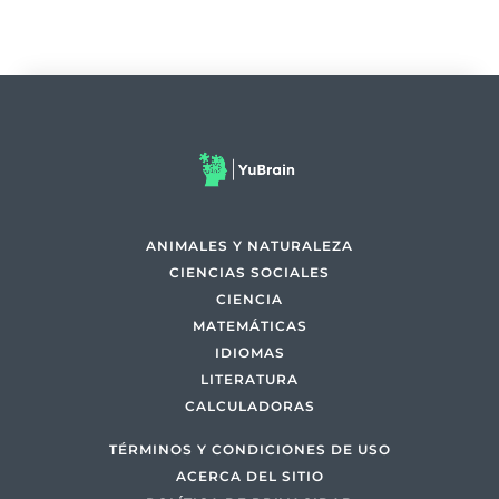
ANIMALES Y NATURALEZA
CIENCIAS SOCIALES
CIENCIA
MATEMÁTICAS
IDIOMAS
LITERATURA
CALCULADORAS
TÉRMINOS Y CONDICIONES DE USO
ACERCA DEL SITIO