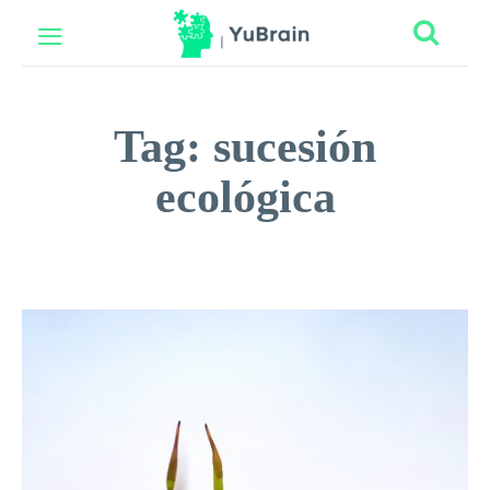
Tag:
sucesión
ecológica