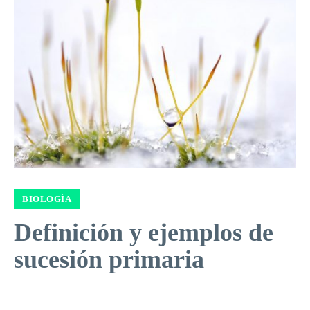
BIOLOGÍA
Definición y ejemplos de
sucesión primaria