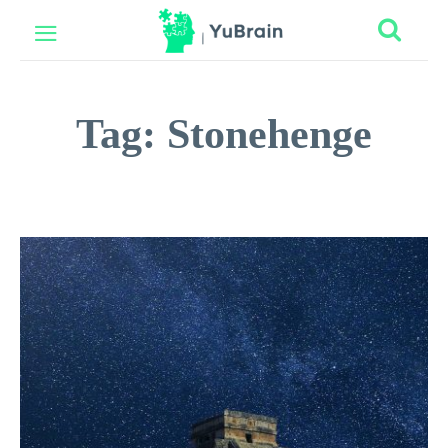
Tag:
Stonehenge