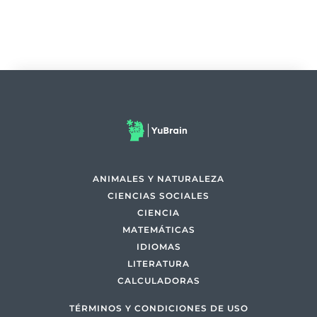
ANIMALES Y NATURALEZA
CIENCIAS SOCIALES
CIENCIA
MATEMÁTICAS
IDIOMAS
LITERATURA
CALCULADORAS
TÉRMINOS Y CONDICIONES DE USO