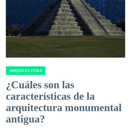
ARQUITECTURA
¿Cuáles son las
características de la
arquitectura monumental
antigua?