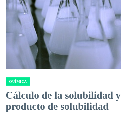
QUÍMICA
Cálculo de la solubilidad y
producto de solubilidad