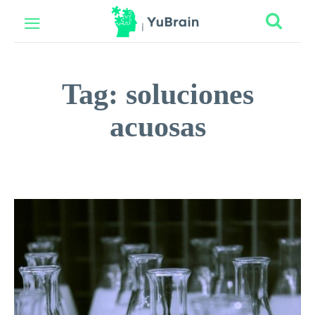
Tag:
soluciones
acuosas