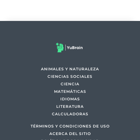
ANIMALES Y NATURALEZA
CIENCIAS SOCIALES
CIENCIA
MATEMÁTICAS
IDIOMAS
LITERATURA
CALCULADORAS
TÉRMINOS Y CONDICIONES DE USO
ACERCA DEL SITIO