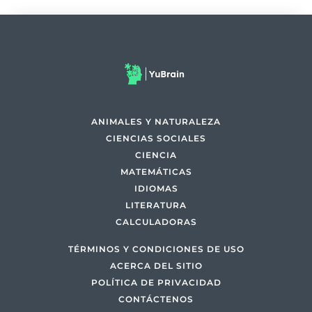
ANIMALES Y NATURALEZA
CIENCIAS SOCIALES
CIENCIA
MATEMÁTICAS
IDIOMAS
LITERATURA
CALCULADORAS
TÉRMINOS Y CONDICIONES DE USO
ACERCA DEL SITIO
POLÍTICA DE PRIVACIDAD
CONTÁCTENOS