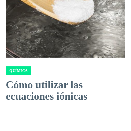
QUÍMICA
Cómo utilizar las
ecuaciones iónicas