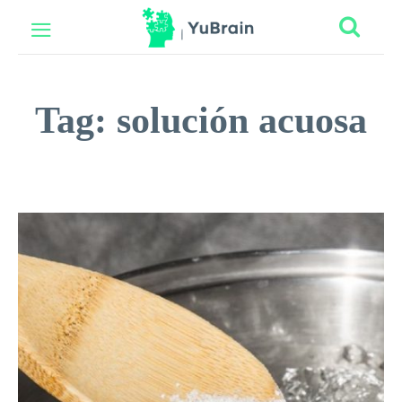
Tag:
solución acuosa