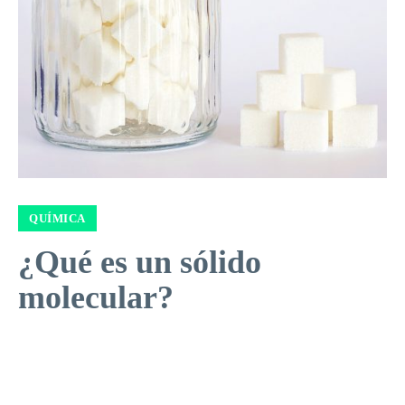
QUÍMICA
¿Qué es un sólido
molecular?