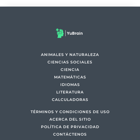
ANIMALES Y NATURALEZA
CIENCIAS SOCIALES
CIENCIA
MATEMÁTICAS
IDIOMAS
LITERATURA
CALCULADORAS
TÉRMINOS Y CONDICIONES DE USO
ACERCA DEL SITIO
POLÍTICA DE PRIVACIDAD
CONTÁCTENOS