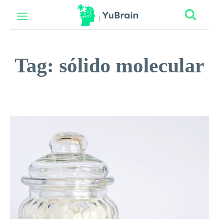
Tag:
sólido molecular