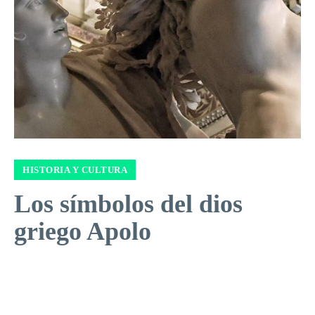
HISTORIA Y CULTURA
Los símbolos del dios
griego Apolo