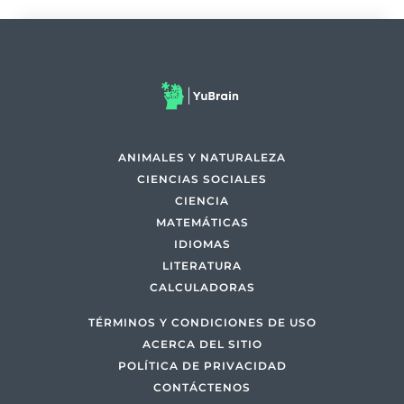
ANIMALES Y NATURALEZA
CIENCIAS SOCIALES
CIENCIA
MATEMÁTICAS
IDIOMAS
LITERATURA
CALCULADORAS
TÉRMINOS Y CONDICIONES DE USO
ACERCA DEL SITIO
POLÍTICA DE PRIVACIDAD
CONTÁCTENOS