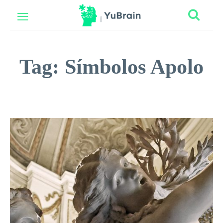
Tag:
Símbolos Apolo