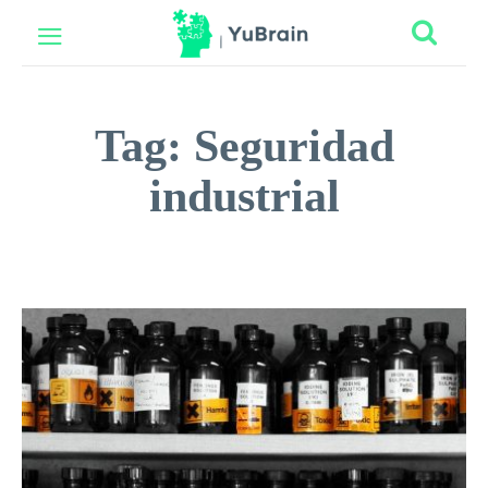
Tag:
Seguridad
industrial