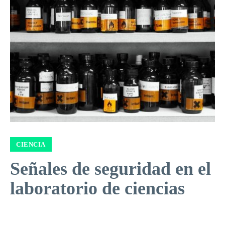
CIENCIA
Señales de seguridad en el
laboratorio de ciencias