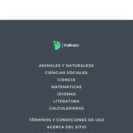
ANIMALES Y NATURALEZA
CIENCIAS SOCIALES
CIENCIA
MATEMÁTICAS
IDIOMAS
LITERATURA
CALCULADORAS
TÉRMINOS Y CONDICIONES DE USO
ACERCA DEL SITIO