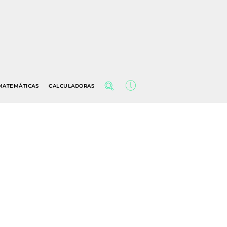
MATEMÁTICAS
CALCULADORAS