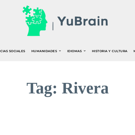
CIAS SOCIALES
HUMANIDADES
IDIOMAS
HISTORIA Y CULTURA
Tag:
Rivera