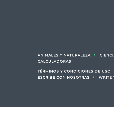
ANIMALES Y NATURALEZA
CIENC
CALCULADORAS
TÉRMINOS Y CONDICIONES DE USO
ESCRIBE CON NOSOTRAS
WRITE 