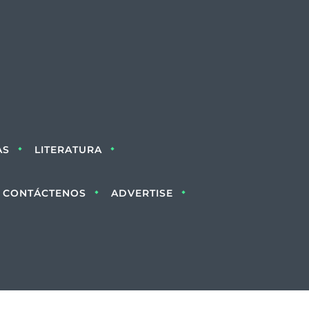
AS
LITERATURA
CONTÁCTENOS
ADVERTISE