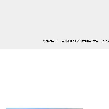
CIENCIA
ANIMALES Y NATURALEZA
CIEN