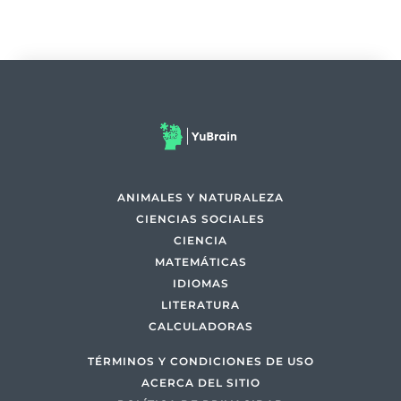
ANIMALES Y NATURALEZA
CIENCIAS SOCIALES
CIENCIA
MATEMÁTICAS
IDIOMAS
LITERATURA
CALCULADORAS
TÉRMINOS Y CONDICIONES DE USO
ACERCA DEL SITIO