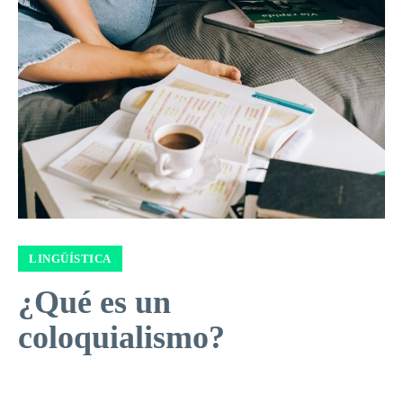
LINGÜÍSTICA
¿Qué es un
coloquialismo?