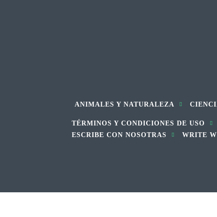
ANIMALES Y NATURALEZA
CIENCI
TÉRMINOS Y CONDICIONES DE USO
ESCRIBE CON NOSOTRAS
WRITE W