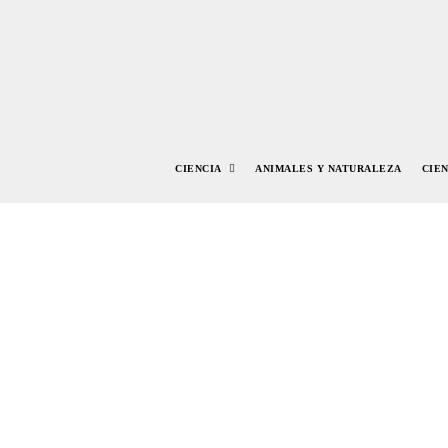
CIENCIA
ANIMALES Y NATURALEZA
CIE