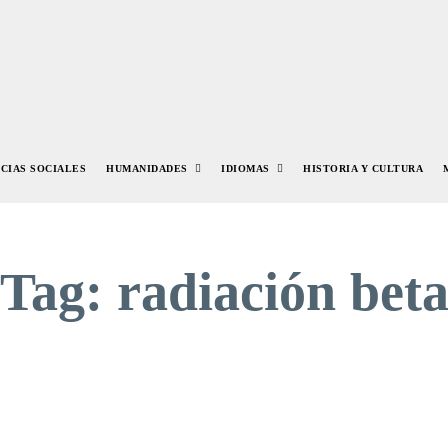
NCIAS SOCIALES
HUMANIDADES
IDIOMAS
HISTORIA Y CULTURA
Tag:
radiación bet