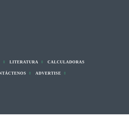
S
LITERATURA
CALCULADORAS
NTÁCTENOS
ADVERTISE