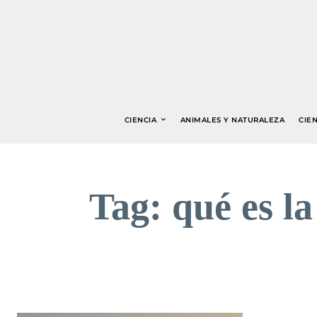
CIENCIA
ANIMALES Y NATURALEZA
CIEN
Tag:
qué es la