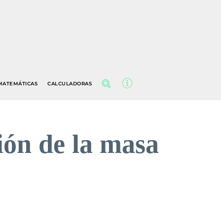
MATEMÁTICAS
CALCULADORAS
ción de la masa