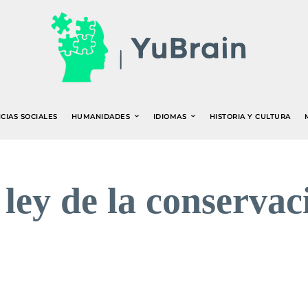
CIAS SOCIALES
HUMANIDADES
IDIOMAS
HISTORIA Y CULTURA
 ley de la conserva