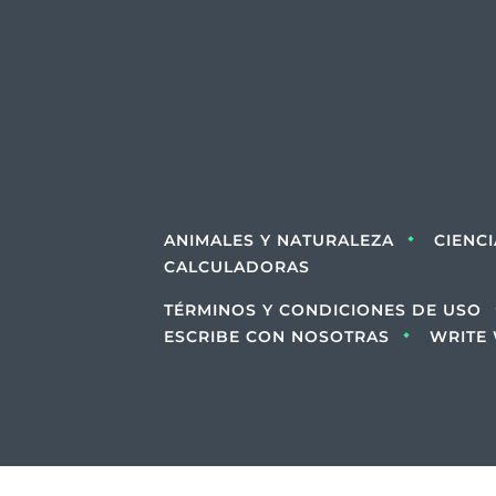
ANIMALES Y NATURALEZA
CIENC
CALCULADORAS
TÉRMINOS Y CONDICIONES DE USO
ESCRIBE CON NOSOTRAS
WRITE 