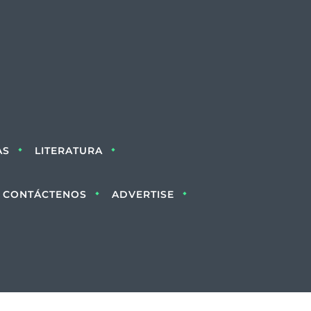
AS
LITERATURA
CONTÁCTENOS
ADVERTISE