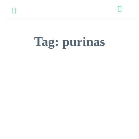
Tag:
purinas