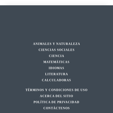
ANIMALES Y NATURALEZA
CIENCIAS SOCIALES
CIENCIA
MATEMÁTICAS
IDIOMAS
LITERATURA
CALCULADORAS
TÉRMINOS Y CONDICIONES DE USO
ACERCA DEL SITIO
POLÍTICA DE PRIVACIDAD
CONTÁCTENOS