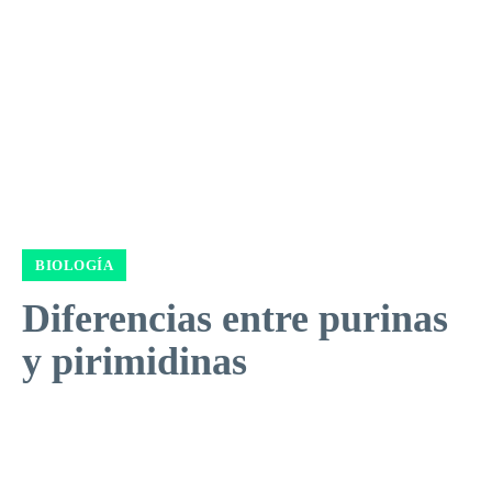
BIOLOGÍA
Diferencias entre purinas
y pirimidinas