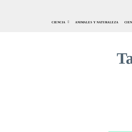
CIENCIA
ANIMALES Y NATURALEZA
CIE
T