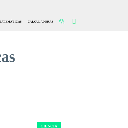
MATEMÁTICAS
CALCULADORAS
cas
CIENCIA