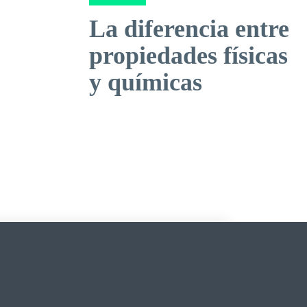
La diferencia entre
propiedades físicas
y químicas