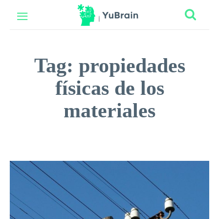
Tag:
propiedades
físicas de los
materiales