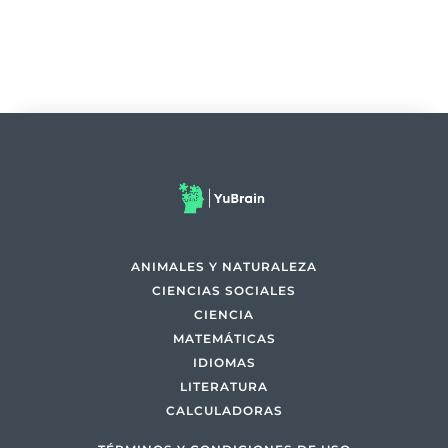
ANIMALES Y NATURALEZA
CIENCIAS SOCIALES
CIENCIA
MATEMÁTICAS
IDIOMAS
LITERATURA
CALCULADORAS