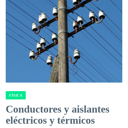
FÍSICA
Conductores y aislantes
eléctricos y térmicos