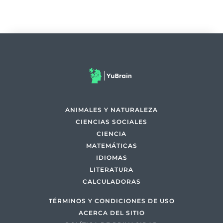
ANIMALES Y NATURALEZA
CIENCIAS SOCIALES
CIENCIA
MATEMÁTICAS
IDIOMAS
LITERATURA
CALCULADORAS
TÉRMINOS Y CONDICIONES DE USO
ACERCA DEL SITIO