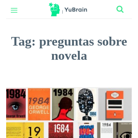
Tag:
preguntas sobre
novela