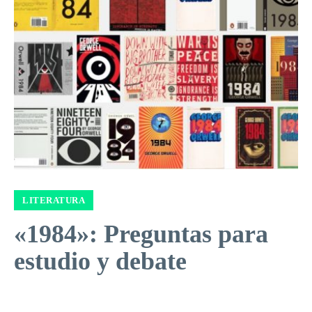
LITERATURA
«1984»: Preguntas para
estudio y debate