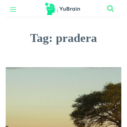
Tag:
pradera