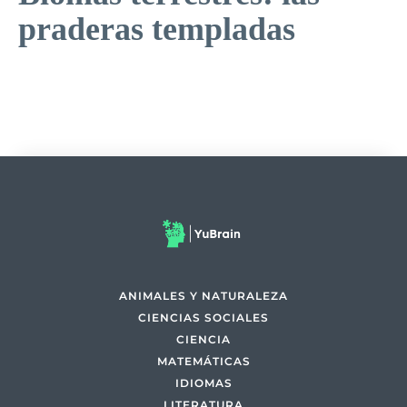
praderas templadas
ANIMALES Y NATURALEZA
CIENCIAS SOCIALES
CIENCIA
MATEMÁTICAS
IDIOMAS
LITERATURA