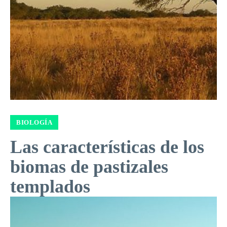
BIOLOGÍA
Las características de los
biomas de pastizales
templados