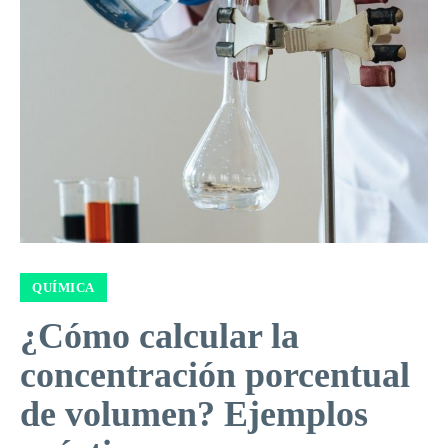
QUÍMICA
¿Cómo calcular la
concentración porcentual
de volumen? Ejemplos