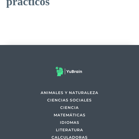
prácticos
ANIMALES Y NATURALEZA
CIENCIAS SOCIALES
CIENCIA
MATEMÁTICAS
IDIOMAS
LITERATURA
CALCULADORAS