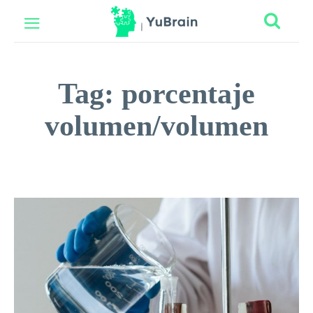
Tag:
porcentaje
volumen/volumen