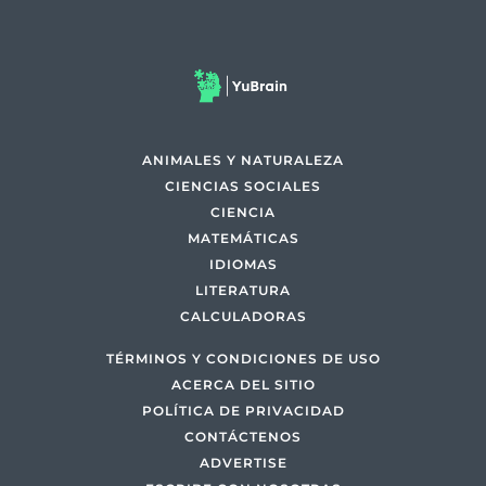
ANIMALES Y NATURALEZA
CIENCIAS SOCIALES
CIENCIA
MATEMÁTICAS
IDIOMAS
LITERATURA
CALCULADORAS
TÉRMINOS Y CONDICIONES DE USO
ACERCA DEL SITIO
POLÍTICA DE PRIVACIDAD
CONTÁCTENOS
ADVERTISE