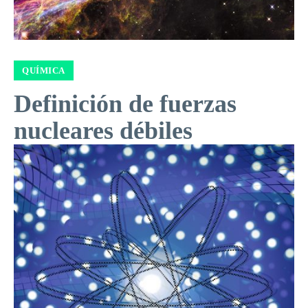
QUÍMICA
Definición de fuerzas
nucleares débiles