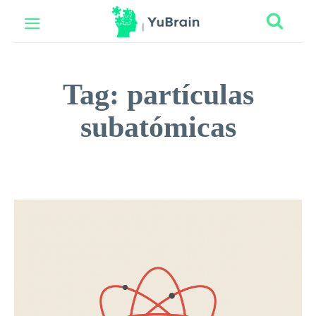
Tag:
partículas
subatómicas