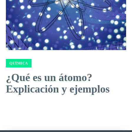
QUÍMICA
¿Qué es un átomo?
Explicación y ejemplos