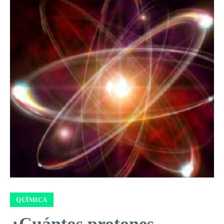
QUÍMICA