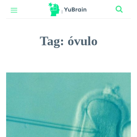
Tag:
óvulo