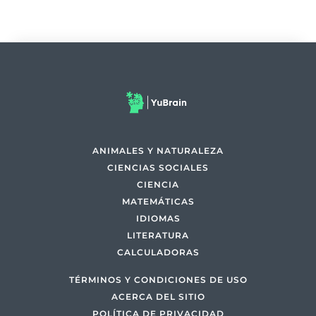
ANIMALES Y NATURALEZA
CIENCIAS SOCIALES
CIENCIA
MATEMÁTICAS
IDIOMAS
LITERATURA
CALCULADORAS
TÉRMINOS Y CONDICIONES DE USO
ACERCA DEL SITIO
POLÍTICA DE PRIVACIDAD