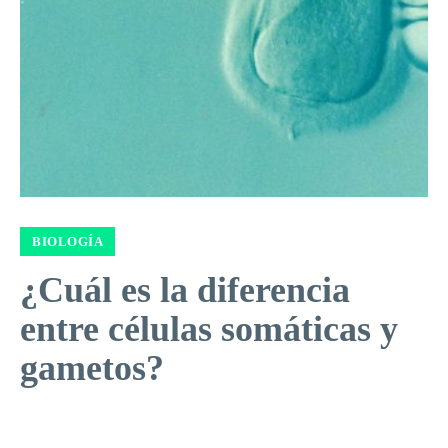
BIOLOGÍA
¿Cuál es la diferencia
entre células somáticas y
gametos?