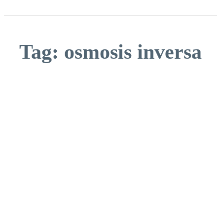
Tag:
osmosis inversa