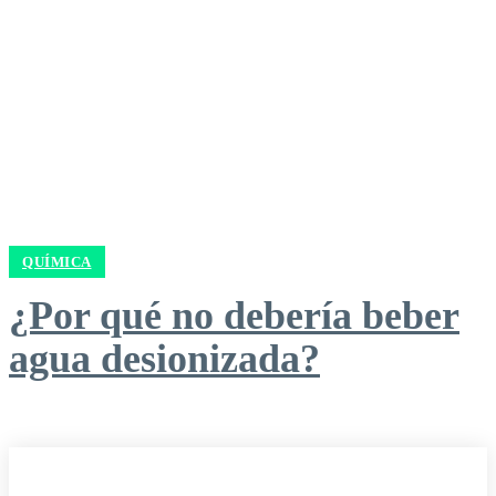
QUÍMICA
¿Por qué no debería beber
agua desionizada?