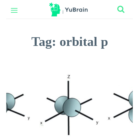
Tag:
orbital p