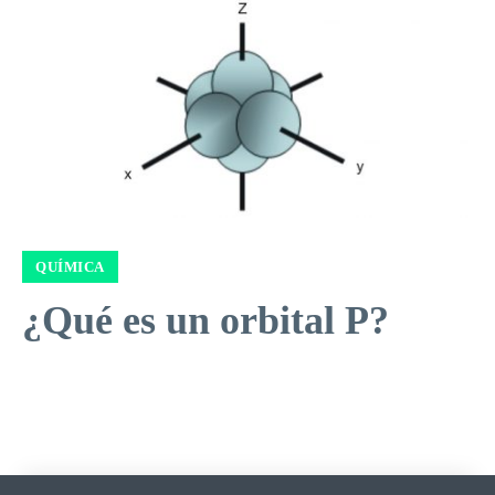
QUÍMICA
¿Qué es un orbital P?