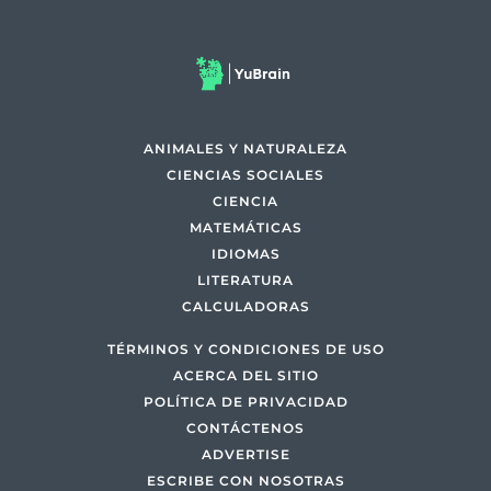
ANIMALES Y NATURALEZA
CIENCIAS SOCIALES
CIENCIA
MATEMÁTICAS
IDIOMAS
LITERATURA
CALCULADORAS
TÉRMINOS Y CONDICIONES DE USO
ACERCA DEL SITIO
POLÍTICA DE PRIVACIDAD
CONTÁCTENOS
ADVERTISE
ESCRIBE CON NOSOTRAS