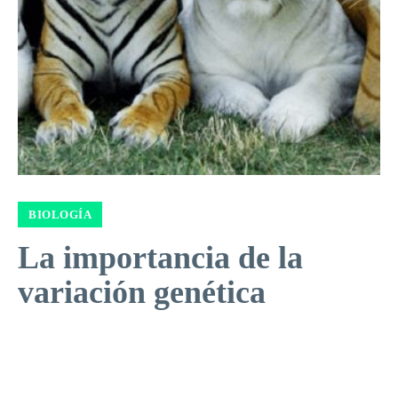
BIOLOGÍA
La importancia de la
variación genética