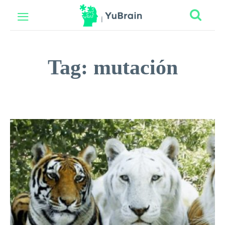
Tag:
mutación