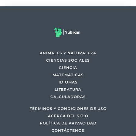
ANIMALES Y NATURALEZA
CIENCIAS SOCIALES
CIENCIA
MATEMÁTICAS
IDIOMAS
LITERATURA
CALCULADORAS
TÉRMINOS Y CONDICIONES DE USO
ACERCA DEL SITIO
POLÍTICA DE PRIVACIDAD
CONTÁCTENOS