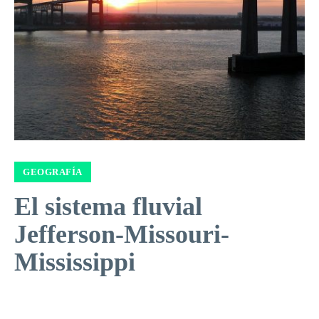
GEOGRAFÍA
El sistema fluvial
Jefferson-Missouri-
Mississippi