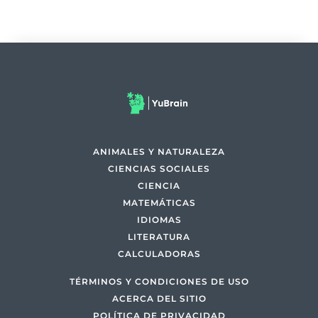
ANIMALES Y NATURALEZA
CIENCIAS SOCIALES
CIENCIA
MATEMÁTICAS
IDIOMAS
LITERATURA
CALCULADORAS
TÉRMINOS Y CONDICIONES DE USO
ACERCA DEL SITIO
POLÍTICA DE PRIVACIDAD