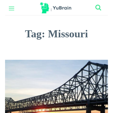
Tag:
Missouri