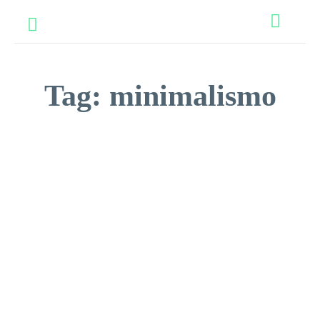
Tag:
minimalismo