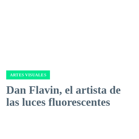
ARTES VISUALES
Dan Flavin, el artista de
las luces fluorescentes