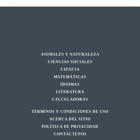
ANIMALES Y NATURALEZA
CIENCIAS SOCIALES
CIENCIA
MATEMÁTICAS
IDIOMAS
LITERATURA
CALCULADORAS
TÉRMINOS Y CONDICIONES DE USO
ACERCA DEL SITIO
POLÍTICA DE PRIVACIDAD
CONTÁCTENOS