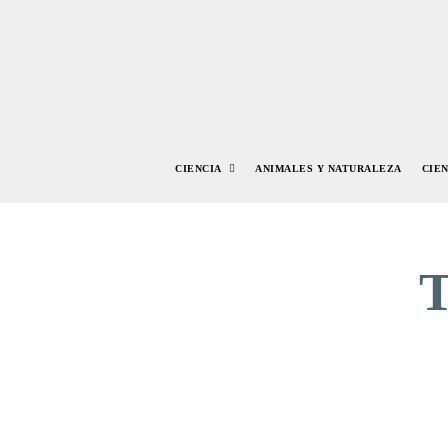
CIENCIA
ANIMALES Y NATURALEZA
CIE