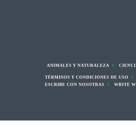
ANIMALES Y NATURALEZA
CIENCI
TÉRMINOS Y CONDICIONES DE USO
ESCRIBE CON NOSOTRAS
WRITE W