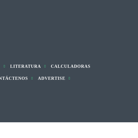
S
LITERATURA
CALCULADORAS
NTÁCTENOS
ADVERTISE