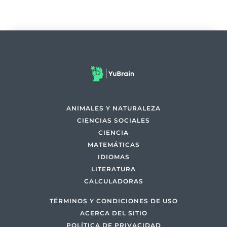
ANIMALES Y NATURALEZA
CIENCIAS SOCIALES
CIENCIA
MATEMÁTICAS
IDIOMAS
LITERATURA
CALCULADORAS
TÉRMINOS Y CONDICIONES DE USO
ACERCA DEL SITIO
POLÍTICA DE PRIVACIDAD