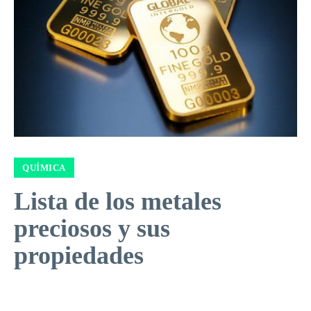
QUÍMICA
Lista de los metales
preciosos y sus
propiedades