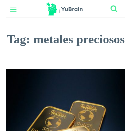
Tag:
metales preciosos