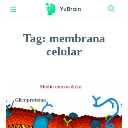
Tag:
membrana
celular