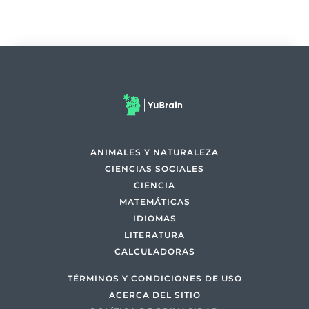
ANIMALES Y NATURALEZA
CIENCIAS SOCIALES
CIENCIA
MATEMÁTICAS
IDIOMAS
LITERATURA
CALCULADORAS
TÉRMINOS Y CONDICIONES DE USO
ACERCA DEL SITIO