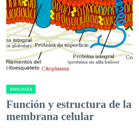
BIOLOGÍA
Función y estructura de la
membrana celular