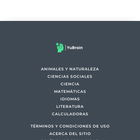
ANIMALES Y NATURALEZA
CIENCIAS SOCIALES
CIENCIA
MATEMÁTICAS
IDIOMAS
LITERATURA
CALCULADORAS
TÉRMINOS Y CONDICIONES DE USO
ACERCA DEL SITIO