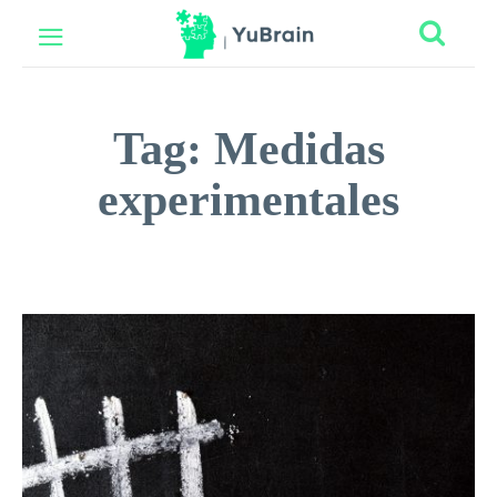
Tag:
Medidas
experimentales